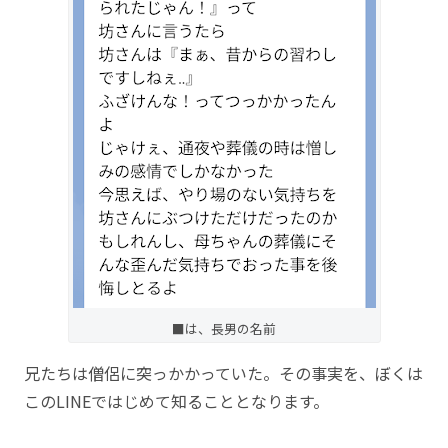
■は、長男の名前
兄たちは僧侶に突っかかっていた。その事実を、ぼくは
このLINEではじめて知ることとなります。