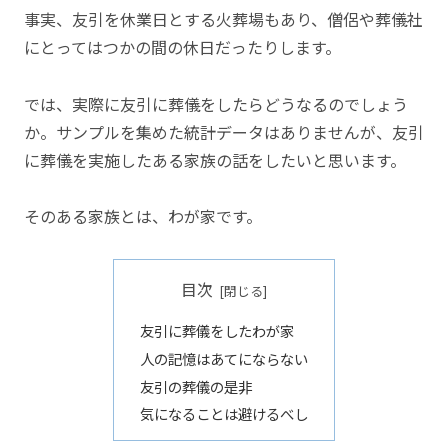
事実、友引を休業日とする火葬場もあり、僧侶や葬儀社
にとってはつかの間の休日だったりします。
では、実際に友引に葬儀をしたらどうなるのでしょう
か。サンプルを集めた統計データはありませんが、友引
に葬儀を実施したある家族の話をしたいと思います。
そのある家族とは、わが家です。
目次
友引に葬儀をしたわが家
人の記憶はあてにならない
友引の葬儀の是非
気になることは避けるべし