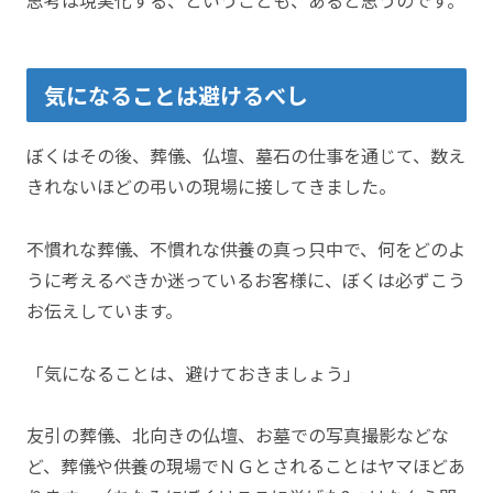
気になることは避けるべし
ぼくはその後、葬儀、仏壇、墓石の仕事を通じて、数え
きれないほどの弔いの現場に接してきました。
不慣れな葬儀、不慣れな供養の真っ只中で、何をどのよ
うに考えるべきか迷っているお客様に、ぼくは必ずこう
お伝えしています。
「気になることは、避けておきましょう」
友引の葬儀、北向きの仏壇、お墓での写真撮影などな
ど、葬儀や供養の現場でＮＧとされることはヤマほどあ