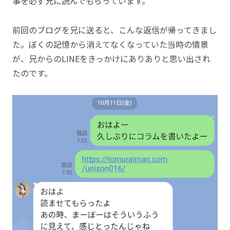
事を必ず兄に読んでもらっています。
前回のブログを兄に送ると、こんな返信が帰ってきまし
た。ぼくの記憶から消えてなくなっていた当時の情景
が、兄からのLINEをきっかけにありありと思い出され
たのです。