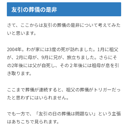
友引の葬儀の是非
さて、ここからは友引の葬儀の是非について考えてみた
いと思います。
2004年。わが家には3度の死が訪れました。1月に祖父
が、2月に母が、9月に兄が、旅立ちました。さらにそ
の2年後には父が自死し、その２年後には祖母が息を引
き取ります。
ここまで葬儀が連続すると、祖父の葬儀がトリガーだっ
たと思わずにはいられません。
でも一方で、「友引の日の葬儀は問題ない」という主張
はあちこちで見られます。