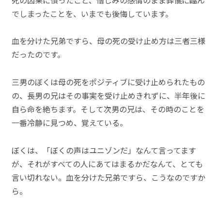
でしまったことを、いまでも後悔しています。
血を分けた兄弟ですら、母の死の受け止め方は三者三様
だったのです。
三男のぼくは母の死をポジティブに受け止められたもの
の、長男の兄はその事実を受け止めきれずに、半年後に
自ら命を絶ちます。そして次男の兄は、その時のことを
一番冷静に見つめ、覚えている。
ぼくは、「ぼくの声はユニゾンだ」なんて言ってます
が、それがすべての人にあてはまるかだなんて、とても
言い切れない。血を分けた兄弟ですら、こうなのですか
ら。