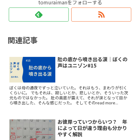
tomuraimanをフォローする
関連記事
肚の底から噴き出る涙｜ぼくの
声はユニゾン#15
ぼくは母の通夜でずっと泣いていた。それはもう、まわりが引く
くらいに。 でもそれは、寂しいとか、悲しいとか、そういった次
元ものではなかった。 肚の奥底が震えて、それが涙となって目か
ら噴き出した、そんな感じだった。 そしてそのread more...
お彼岸っていつからいつ？ 年
によって日が違う理由も分かり
やすく解説