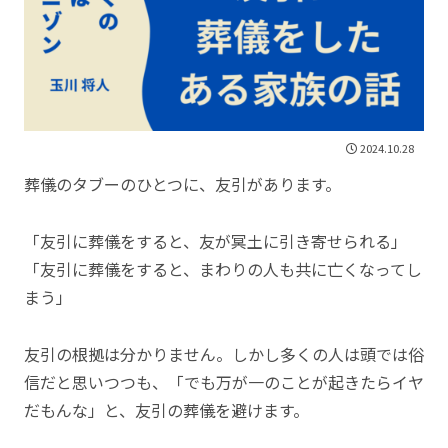
2024.10.28
葬儀のタブーのひとつに、友引があります。
「友引に葬儀をすると、友が冥土に引き寄せられる」
「友引に葬儀をすると、まわりの人も共に亡くなってし
まう」
友引の根拠は分かりません。しかし多くの人は頭では俗
信だと思いつつも、「でも万が一のことが起きたらイヤ
だもんな」と、友引の葬儀を避けます。