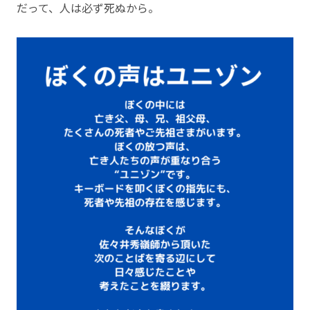
だって、人は必ず死ぬから。