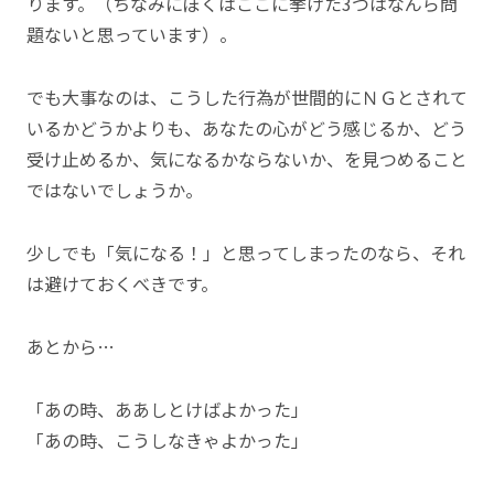
ります。（ちなみにぼくはここに挙げた3つはなんら問
題ないと思っています）。
でも大事なのは、こうした行為が世間的にＮＧとされて
いるかどうかよりも、あなたの心がどう感じるか、どう
受け止めるか、気になるかならないか、を見つめること
ではないでしょうか。
少しでも「気になる！」と思ってしまったのなら、それ
は避けておくべきです。
あとから…
「あの時、ああしとけばよかった」
「あの時、こうしなきゃよかった」