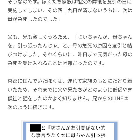
そうなのです。ぼくたち家族は祖父の葬儀を友引の日に
実施してしまい、その四十九日が済まないうちに、次は
母が急死したのでした。
父も、兄も激しくうろたえ、「じいちゃんが、母ちゃん
を、引っ張ったんじゃ」と、母の急死の原因を友引と結
びつけました。それくらいに、昨日まで元気だった母の
急死を受け入れることは困難だったのです。
京都に住んでいたぼくは、遅れて家族のもとにたどり着
いたため、それまでに父や兄たちがどのように僧侶や葬
儀社と話をしたのかよく知りません。兄からのLINEは
次のように続きます。