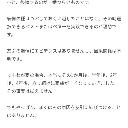
…と、後悔するのが一番つらいものです。
後悔の種はつぶしておくに越したことはなく、その時選
択できるベストまたはベターを実践できるのが理想で
す。
友引の迷信にエビデンスはありませんし、因果関係は不
明です。
でもわが家の場合、本当にその1か月後、半年後、2年
後、4年後、立て続けに家族が亡くなっていきました。
その事実は拭えません。
でもやっぱり、ぼくはその原因を友引に結びつけること
はありません。