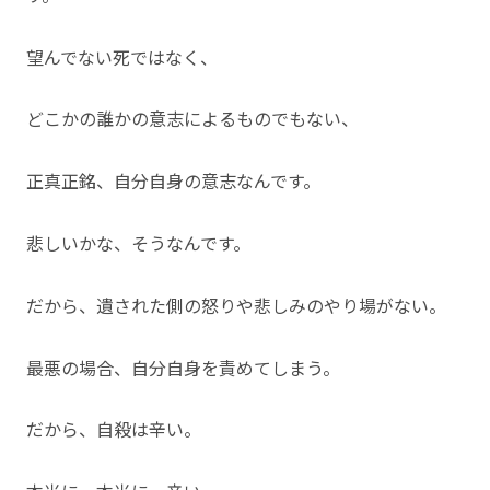
望んでない死ではなく、
どこかの誰かの意志によるものでもない、
正真正銘、自分自身の意志なんです。
悲しいかな、そうなんです。
だから、遺された側の怒りや悲しみのやり場がない。
最悪の場合、自分自身を責めてしまう。
だから、自殺は辛い。