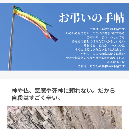
神や仏、悪魔や死神に頼れない。だから
自殺はすごく辛い。