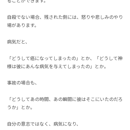
ることができます。
自殺でない場合、残された側には、怒りや悲しみのやり
場があります。
病気だと、
「どうして癌になってしまったの」とか、「どうして神
様は彼にあんな病気を与えてしまったの」とか。
事故の場合も、
「どうしてあの時間、あの瞬間に彼はそこにいたのだろ
うか」とか。
自分の意志ではなく、病気になり、