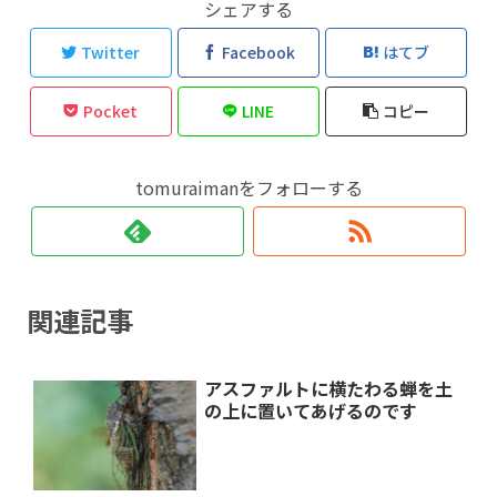
シェアする
Twitter
Facebook
はてブ
Pocket
LINE
コピー
tomuraimanをフォローする
関連記事
アスファルトに横たわる蝉を土
の上に置いてあげるのです