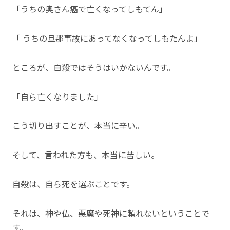
「うちの奥さん癌で亡くなってしもてん」
「 うちの旦那事故にあってなくなってしもたんよ」
ところが、自殺ではそうはいかないんです。
「自ら亡くなりました」
こう切り出すことが、本当に辛い。
そして、言われた方も、本当に苦しい。
自殺は、自ら死を選ぶことです。
それは、神や仏、悪魔や死神に頼れないということで
す。