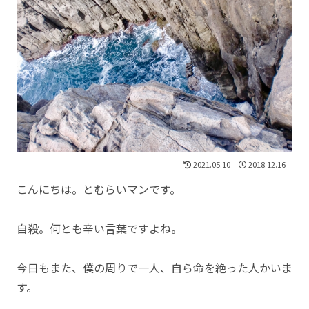
2021.05.10
2018.12.16
こんにちは。とむらいマンです。
自殺。何とも辛い言葉ですよね。
今日もまた、僕の周りで一人、自ら命を絶った人かいま
す。