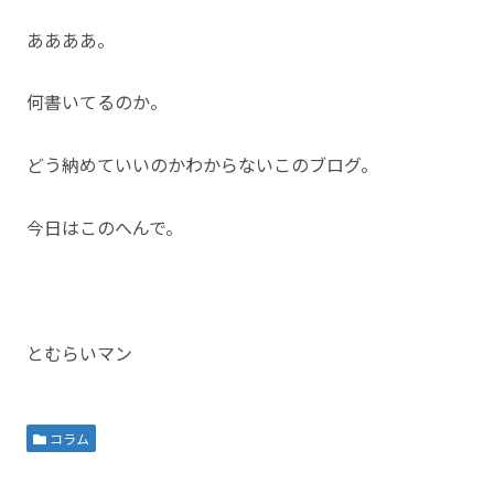
ああああ。
何書いてるのか。
どう納めていいのかわからないこのブログ。
今日はこのへんで。
とむらいマン
コラム