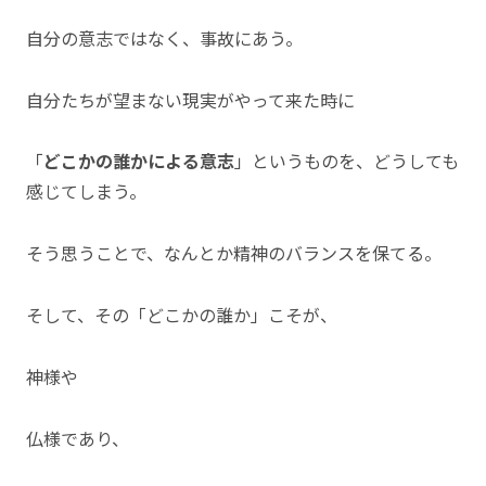
自分の意志ではなく、事故にあう。
自分たちが望まない現実がやって来た時に
「
どこかの誰かによる意志
」というものを、どうしても
感じてしまう。
そう思うことで、なんとか精神のバランスを保てる。
そして、その「どこかの誰か」こそが、
神様や
仏様であり、