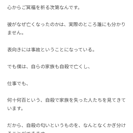
心からご冥福を祈る次第なんです。
彼がなぜ亡くなったのかは、実際のところ誰にも分かり
ません。
表向きには事故ということになっている。
でも僕は、自らの家族も自殺で亡くし、
仕事でも、
何十何百という、自殺で家族を失った人たちを見てきて
います。
だから、自殺の匂いというものを、なんとなくかぎ分け