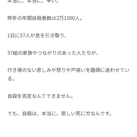
本当に、本当に、辛い。
昨年の年間自殺者数は2万1000人。
1日に57人が息を引き取り、
57組の家族やつながりのあった人たちが、
行き場のない悲しみや怒りや戸惑いを路頭に迷わせてい
る。
自殺を否定なんてできません。
でも、自殺は、本当に、悲しい死に方なんです。