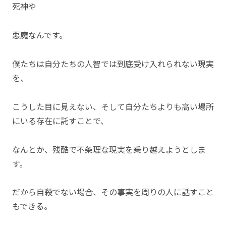
死神や
悪魔なんです。
僕たちは自分たちの人智では到底受け入れられない現実
を、
こうした目に見えない、そして自分たちよりも高い場所
にいる存在に託すことで、
なんとか、残酷で不条理な現実を乗り越えようとしま
す。
だから自殺でない場合、その事実を周りの人に話すこと
もできる。