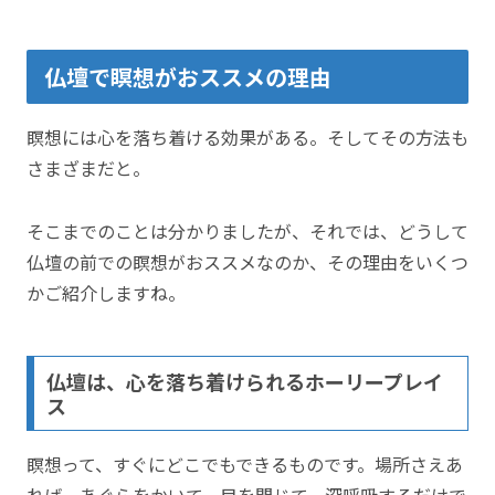
仏壇で瞑想がおススメの理由
瞑想には心を落ち着ける効果がある。そしてその方法も
さまざまだと。
そこまでのことは分かりましたが、それでは、どうして
仏壇の前での瞑想がおススメなのか、その理由をいくつ
かご紹介しますね。
仏壇は、心を落ち着けられるホーリープレイ
ス
瞑想って、すぐにどこでもできるものです。場所さえあ
れば、あぐらをかいて、目を閉じて、深呼吸するだけで