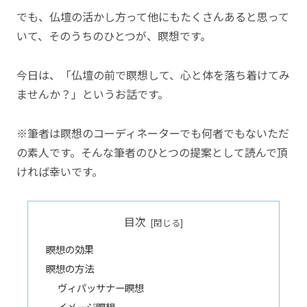
でも、仏壇の活かし方って他にもたくさんあると思って
いて、そのうちのひとつが、瞑想です。
今日は、「仏壇の前で瞑想して、心と体を落ち着けてみ
ませんか？」というお話です。
※筆者は瞑想のコーディネーターでも何者でもないただ
の素人です。そんな筆者のひとつの提案として読んで頂
ければ幸いです。
目次
瞑想の効果
瞑想の方法
ヴィパッサナー瞑想
イメージ瞑想