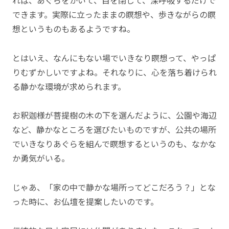
できます。実際に立ったままの瞑想や、歩きながらの瞑
想というものもあるようですね。
とはいえ、なんにもない場でいきなり瞑想って、やっぱ
りむずかしいですよね。それなりに、心を落ち着けられ
る静かな環境が求められます。
お釈迦様が菩提樹の木の下を選んだように、公園や海辺
など、静かなところを選びたいものですが、公共の場所
でいきなりあぐらを組んで瞑想するというのも、なかな
か勇気がいる。
じゃあ、「家の中で静かな場所ってどこだろう？」とな
った時に、お仏壇を提案したいのです。