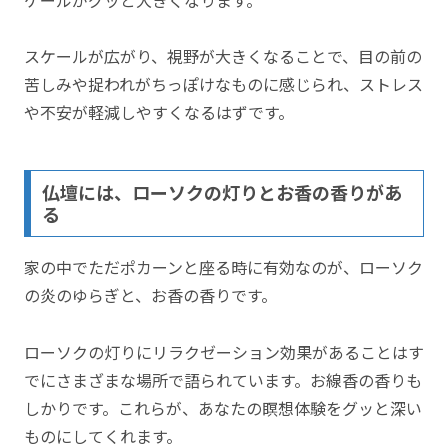
スケールが広がり、視野が大きくなることで、目の前の
苦しみや捉われがちっぽけなものに感じられ、ストレス
や不安が軽減しやすくなるはずです。
仏壇には、ローソクの灯りとお香の香りがあ
る
家の中でただポカーンと座る時に有効なのが、ローソク
の炎のゆらぎと、お香の香りです。
ローソクの灯りにリラクゼーション効果があることはす
でにさまざまな場所で語られています。お線香の香りも
しかりです。これらが、あなたの瞑想体験をグッと深い
ものにしてくれます。