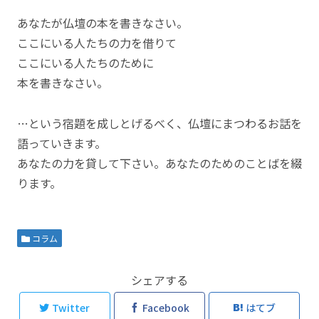
あなたが仏壇の本を書きなさい。
ここにいる人たちの力を借りて
ここにいる人たちのために
本を書きなさい。
…という宿題を成しとげるべく、仏壇にまつわるお話を
語っていきます。
あなたの力を貸して下さい。あなたのためのことばを綴
ります。
コラム
シェアする
Twitter
Facebook
はてブ