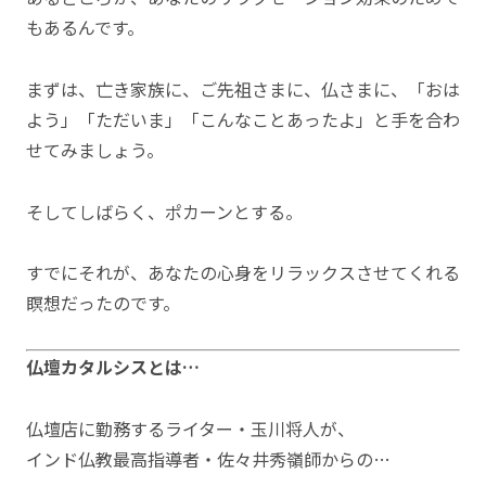
もあるんです。
まずは、亡き家族に、ご先祖さまに、仏さまに、「おは
よう」「ただいま」「こんなことあったよ」と手を合わ
せてみましょう。
そしてしばらく、ポカーンとする。
すでにそれが、あなたの心身をリラックスさせてくれる
瞑想だったのです。
仏壇カタルシスとは…
仏壇店に勤務するライター・玉川将人が、
インド仏教最高指導者・佐々井秀嶺師からの…