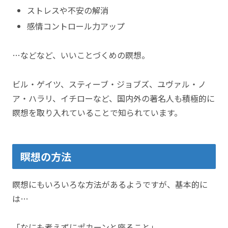
ストレスや不安の解消
感情コントロール力アップ
…などなど、いいことづくめの瞑想。
ビル・ゲイツ、スティーブ・ジョブズ、ユヴァル・ノ
ア・ハラリ、イチローなど、国内外の著名人も積極的に
瞑想を取り入れていることで知られています。
瞑想の方法
瞑想にもいろいろな方法があるようですが、基本的に
は…
「なにも考えずにポカーンと座ること」