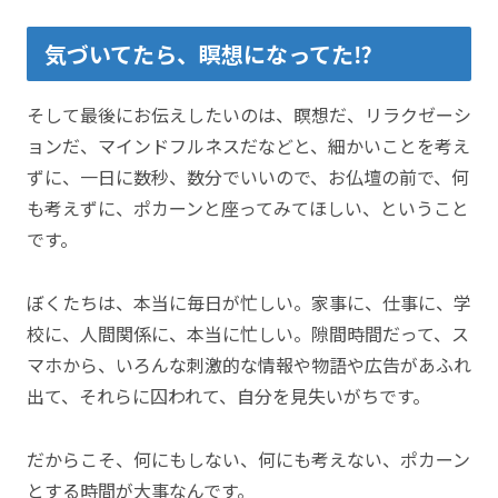
気づいてたら、瞑想になってた⁉
そして最後にお伝えしたいのは、瞑想だ、リラクゼーシ
ョンだ、マインドフルネスだなどと、細かいことを考え
ずに、一日に数秒、数分でいいので、お仏壇の前で、何
も考えずに、ポカーンと座ってみてほしい、ということ
です。
ぼくたちは、本当に毎日が忙しい。家事に、仕事に、学
校に、人間関係に、本当に忙しい。隙間時間だって、ス
マホから、いろんな刺激的な情報や物語や広告があふれ
出て、それらに囚われて、自分を見失いがちです。
だからこそ、何にもしない、何にも考えない、ポカーン
とする時間が大事なんです。